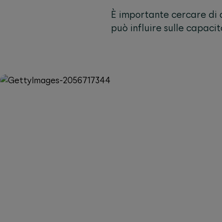
È importante cercare di d
può influire sulle capacit