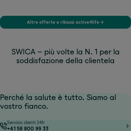
Altre offerte e ribassi active4life
SWICA – più volte la N. 1 per la
soddisfazione della clientela
Perché la salute è tutto. Siamo al
vostro fianco.
Servizio clienti 24h
+41 58 800 99 33