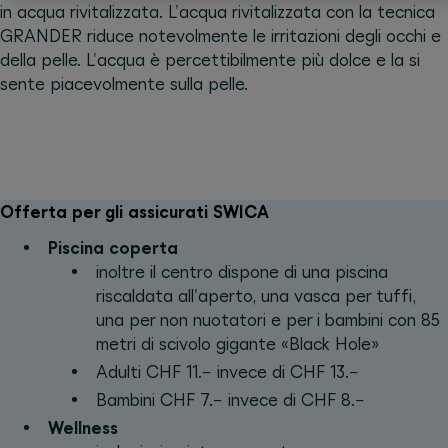
in acqua rivitalizzata. L'acqua rivitalizzata con la tecnica
GRANDER riduce notevolmente le irritazioni degli occhi e
della pelle. L'acqua è percettibilmente più dolce e la si
sente piacevolmente sulla pelle.
Offerta per gli assicurati SWICA
Piscina coperta
inoltre il centro dispone di una piscina
riscaldata all'aperto, una vasca per tuffi,
una per non nuotatori e per i bambini con 85
metri di scivolo gigante «Black Hole»
Adulti CHF 11.− invece di CHF 13.−
Bambini CHF 7.− invece di CHF 8.−
Wellness