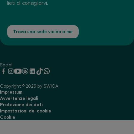
lieti di consigliarvi.
Trova una sede vicino a me
Social
Copyright © 2026 by SWICA
Impressum
Avvertenze legali
Protezione dei dati
Impostazioni dei cookie
Cookie