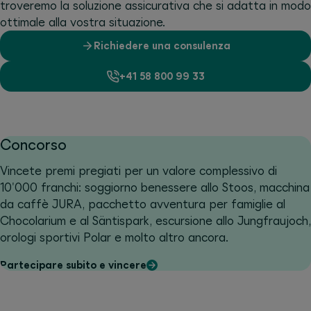
troveremo la soluzione assicurativa che si adatta in modo
ottimale alla vostra situazione.
Richiedere una consulenza
+41 58 800 99 33
Concorso
Vincete premi pregiati per un valore complessivo di
10'000 franchi: soggiorno benessere allo Stoos, macchina
da caffè JURA, pacchetto avventura per famiglie al
Chocolarium e al Säntispark, escursione allo Jungfraujoch,
orologi sportivi Polar e molto altro ancora.
Partecipare subito e vincere