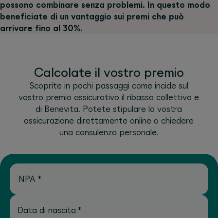
possono combinare senza problemi. In questo modo
beneficiate di un vantaggio sui premi che può
arrivare fino al 30%.
Calcolate il vostro premio
Scoprite in pochi passaggi come incide sul
vostro premio assicurativo il ribasso collettivo e
di Benevita. Potete stipulare la vostra
assicurazione direttamente online o chiedere
una consulenza personale.
NPA
*
Data di nascita
*