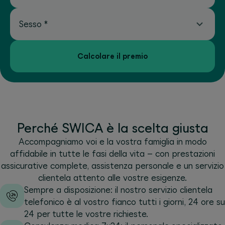
Sesso
*
Calcolare il premio
Perché SWICA è la scelta giusta
Accompagniamo voi e la vostra famiglia in modo
affidabile in tutte le fasi della vita – con prestazioni
assicurative complete, assistenza personale e un servizio
clientela attento alle vostre esigenze.
Sempre a disposizione: il nostro servizio clientela
telefonico è al vostro fianco tutti i giorni, 24 ore su
24 per tutte le vostre richieste.