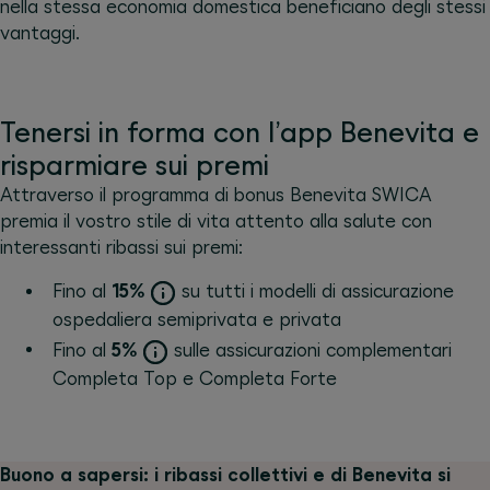
nella stessa economia domestica beneficiano degli stessi
vantaggi.
Tenersi in forma con l’app Benevita e
risparmiare sui premi
Attraverso il programma di bonus Benevita SWICA
premia il vostro stile di vita attento alla salute con
interessanti ribassi sui premi:
Fino al
15%
su tutti i modelli di assicurazione
ospedaliera semiprivata e privata
Fino al
5%
sulle assicurazioni complementari
Completa Top e Completa Forte
Buono a sapersi: i ribassi collettivi e di Benevita si