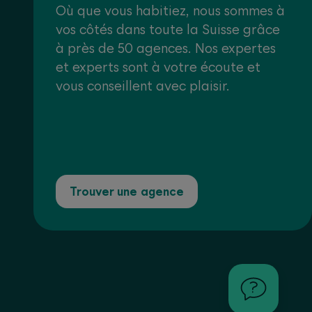
Où que vous habitiez, nous sommes à
vos côtés dans toute la Suisse grâce
à près de 50 agences. Nos expertes
et experts sont à votre écoute et
vous conseillent avec plaisir.
Trouver une agence