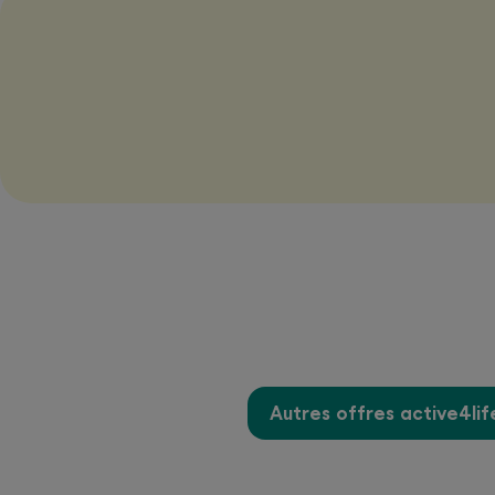
Autres offres active4lif