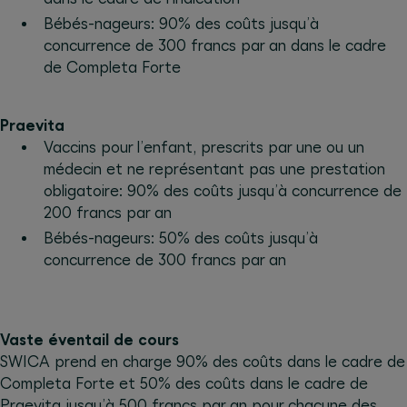
Bébés-nageurs: 90% des coûts jusqu’à
concurrence de 300 francs par an dans le cadre
de Completa Forte
Praevita
Vaccins pour l’enfant, prescrits par une ou un
médecin et ne représentant pas une prestation
obligatoire: 90% des coûts jusqu’à concurrence de
200 francs par an
Bébés-nageurs: 50% des coûts jusqu’à
concurrence de 300 francs par an
Vaste éventail de cours
SWICA prend en charge 90% des coûts dans le cadre de
Completa Forte et 50% des coûts dans le cadre de
Praevita jusqu’à 500 francs par an pour chacune des