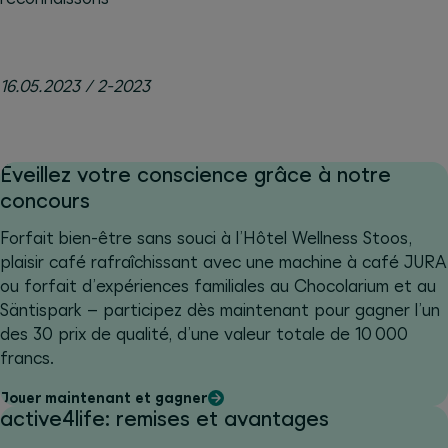
16.05.2023 / 2-2023
Éveillez votre conscience grâce à notre
concours
Forfait bien-être sans souci à l’Hôtel Wellness Stoos,
plaisir café rafraîchissant avec une machine à café JURA
ou forfait d’expériences familiales au Chocolarium et au
Säntispark – participez dès maintenant pour gagner l’un
des 30 prix de qualité, d’une valeur totale de 10 000
francs.
Jouer maintenant et gagner
active4life: remises et avantages