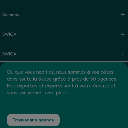
Services
SWICA
SWICA
Où que vous habitiez, nous sommes à vos côtés
dans toute la Suisse grâce à près de 50 agences.
Nos expertes et experts sont à votre écoute et
vous conseillent avec plaisir.
Trouver une agence