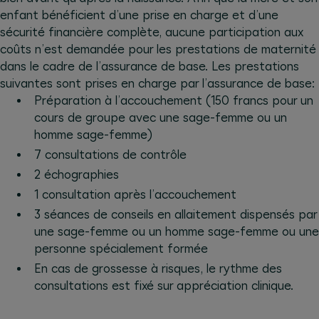
enfant bénéficient d’une prise en charge et d’une
sécurité financière complète, aucune participation aux
coûts n’est demandée pour les prestations de maternité
dans le cadre de l’assurance de base. Les prestations
suivantes sont prises en charge par l’assurance de base:
Préparation à l’accouchement (150 francs pour un
cours de groupe avec une sage-femme ou un
homme sage-femme)
7 consultations de contrôle
2 échographies
1 consultation après l’accouchement
3 séances de conseils en allaitement dispensés par
une sage-femme ou un homme sage-femme ou une
personne spécialement formée
En cas de grossesse à risques, le rythme des
consultations est fixé sur appréciation clinique.