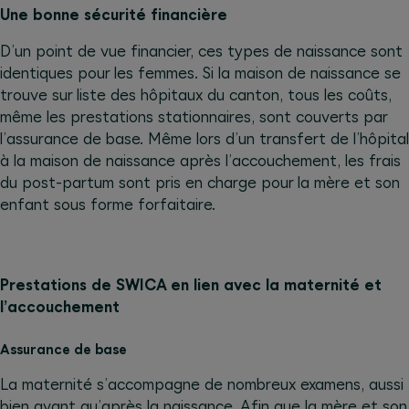
Une bonne sécurité financière
D’un point de vue financier, ces types de naissance sont
identiques pour les femmes. Si la maison de naissance se
trouve sur liste des hôpitaux du canton, tous les coûts,
même les prestations stationnaires, sont couverts par
l’assurance de base. Même lors d’un transfert de l’hôpital
à la maison de naissance après l’accouchement, les frais
du post-partum sont pris en charge pour la mère et son
enfant sous forme forfaitaire.
Prestations de SWICA en lien avec la maternité et
l’accouchement
Assurance de base
La maternité s’accompagne de nombreux examens, aussi
bien avant qu’après la naissance. Afin que la mère et son