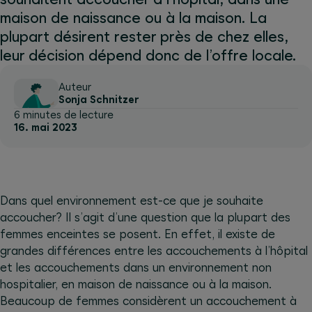
maison de naissance ou à la maison. La
plupart désirent rester près de chez elles,
leur décision dépend donc de l’offre locale.
Auteur
Sonja Schnitzer
6 minutes de lecture
16. mai 2023
Dans quel environnement est-ce que je souhaite
accoucher? Il s’agit d’une question que la plupart des
femmes enceintes se posent. En effet, il existe de
grandes différences entre les accouchements à l’hôpital
et les accouchements dans un environnement non
hospitalier, en maison de naissance ou à la maison.
Beaucoup de femmes considèrent un accouchement à