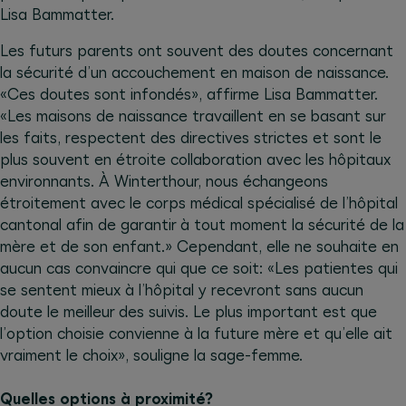
Lisa Bammatter.
Les futurs parents ont souvent des doutes concernant
la sécurité d’un accouchement en maison de naissance.
«Ces doutes sont infondés», affirme Lisa Bammatter.
«Les maisons de naissance travaillent en se basant sur
les faits, respectent des directives strictes et sont le
plus souvent en étroite collaboration avec les hôpitaux
environnants. À Winterthour, nous échangeons
étroitement avec le corps médical spécialisé de l’hôpital
cantonal afin de garantir à tout moment la sécurité de la
mère et de son enfant.» Cependant, elle ne souhaite en
aucun cas convaincre qui que ce soit: «Les patientes qui
se sentent mieux à l’hôpital y recevront sans aucun
doute le meilleur des suivis. Le plus important est que
l’option choisie convienne à la future mère et qu’elle ait
vraiment le choix», souligne la sage-femme.
Quelles options à proximité?