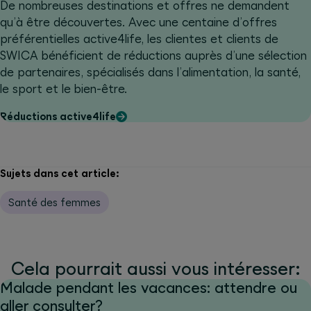
De nombreuses destinations et offres ne demandent
qu’à être découvertes. Avec une centaine d’offres
préférentielles active4life, les clientes et clients de
SWICA bénéficient de réductions auprès d’une sélection
de partenaires, spécialisés dans l’alimentation, la santé,
le sport et le bien-être.
Réductions active4life
Sujets dans cet article:
Santé des femmes
Cela pourrait aussi vous intéresser:
Malade pendant les vacances: attendre ou
aller consulter?