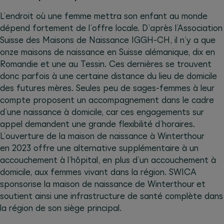
L’endroit où une femme mettra son enfant au monde
dépend fortement de l’offre locale. D’après l’Association
Suisse des Maisons de Naissance IGGH-CH, il n’y a que
onze maisons de naissance en Suisse alémanique, dix en
Romandie et une au Tessin. Ces dernières se trouvent
donc parfois à une certaine distance du lieu de domicile
des futures mères. Seules peu de sages-femmes à leur
compte proposent un accompagnement dans le cadre
d’une naissance à domicile, car ces engagements sur
appel demandent une grande flexibilité d’horaires.
L’ouverture de la maison de naissance à Winterthour
en 2023 offre une alternative supplémentaire à un
accouchement à l’hôpital, en plus d’un accouchement à
domicile, aux femmes vivant dans la région. SWICA
sponsorise la maison de naissance de Winterthour et
soutient ainsi une infrastructure de santé complète dans
la région de son siège principal.