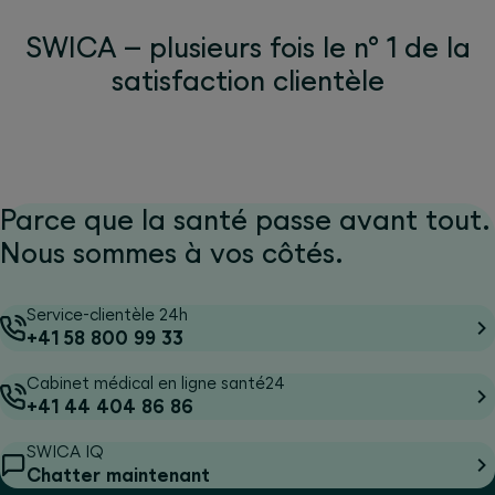
SWICA – plusieurs fois le n° 1 de la
satisfaction clientèle
Parce que la santé passe avant tout.
Nous sommes à vos côtés.
Service-clientèle 24h
+41 58 800 99 33
Cabinet médical en ligne santé24
+41 44 404 86 86
SWICA IQ
Chatter maintenant