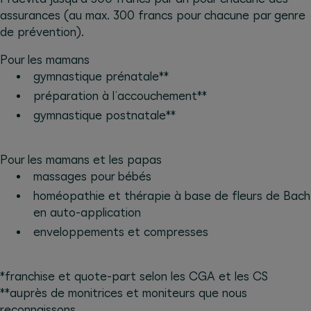
assurances (au max. 300 francs pour chacune par genre
de prévention).
Pour les mamans
gymnastique prénatale**
préparation à l’accouchement**
gymnastique postnatale**
Pour les mamans et les papas
massages pour bébés
homéopathie et thérapie à base de fleurs de Bach
en auto-application
enveloppements et compresses
*franchise et quote-part selon les CGA et les CS
**auprès de monitrices et moniteurs que nous
reconnaissons