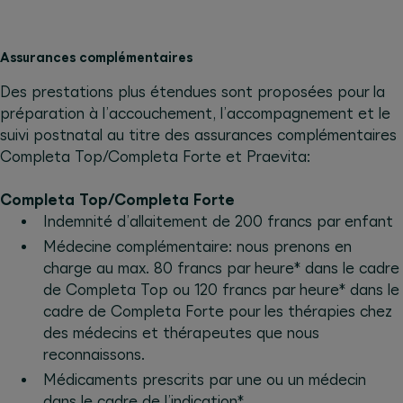
Assurances complémentaires
Des prestations plus étendues sont proposées pour la
préparation à l’accouchement, l’accompagnement et le
suivi postnatal au titre des assurances complémentaires
Completa Top/Completa Forte et Praevita:
Completa Top/Completa Forte
Indemnité d’allaitement de 200 francs par enfant
Médecine complémentaire: nous prenons en
charge au max. 80 francs par heure* dans le cadre
de Completa Top ou 120 francs par heure* dans le
cadre de Completa Forte pour les thérapies chez
des médecins et thérapeutes que nous
reconnaissons.
Médicaments prescrits par une ou un médecin
dans le cadre de l’indication*