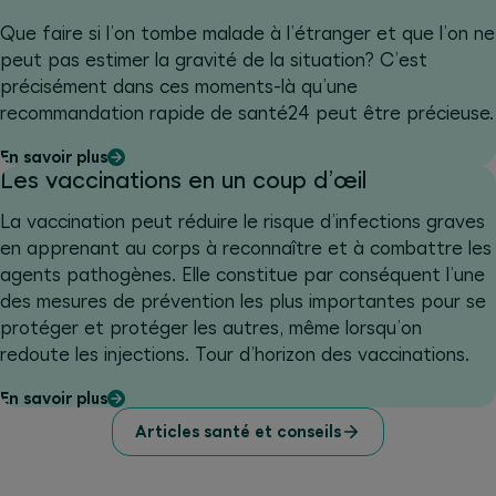
Que faire si l’on tombe malade à l’étranger et que l’on ne
peut pas estimer la gravité de la situation? C’est
précisément dans ces moments-là qu’une
recommandation rapide de santé24 peut être précieuse.
En savoir plus
Les vaccinations en un coup d’œil
La vaccination peut réduire le risque d’infections graves
en apprenant au corps à reconnaître et à combattre les
agents pathogènes. Elle constitue par conséquent l’une
des mesures de prévention les plus importantes pour se
protéger et protéger les autres, même lorsqu’on
redoute les injections. Tour d’horizon des vaccinations.
En savoir plus
Articles santé et conseils