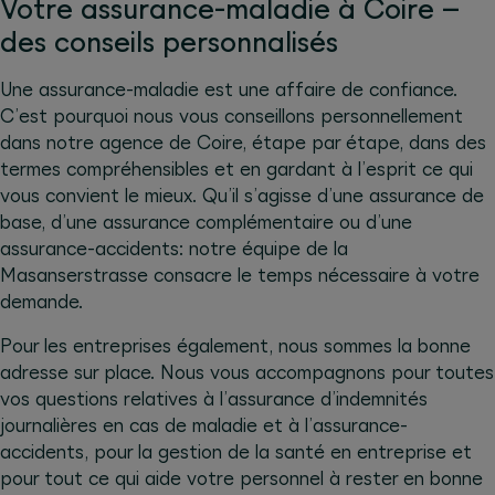
Votre assurance-maladie à Coire –
des conseils personnalisés
Une assurance-maladie est une affaire de confiance.
C’est pourquoi nous vous conseillons personnellement
dans notre agence de Coire, étape par étape, dans des
termes compréhensibles et en gardant à l’esprit ce qui
vous convient le mieux. Qu’il s’agisse d’une assurance de
base, d’une assurance complémentaire ou d’une
assurance-accidents: notre équipe de la
Masanserstrasse consacre le temps nécessaire à votre
demande.
Pour les entreprises également, nous sommes la bonne
adresse sur place. Nous vous accompagnons pour toutes
vos questions relatives à l’assurance d’indemnités
journalières en cas de maladie et à l’assurance-
accidents, pour la gestion de la santé en entreprise et
pour tout ce qui aide votre personnel à rester en bonne