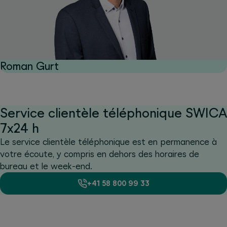
Roman Gurt
Service clientèle téléphonique SWICA
7x24 h
Le service clientèle téléphonique est en permanence à
votre écoute, y compris en dehors des horaires de
bureau et le week-end.
+41 58 800 99 33