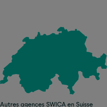
Autres agences SWICA en Suisse