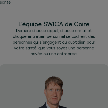
santé.
L’équipe SWICA de Coire
Derrière chaque appel, chaque e-mail et
chaque entretien personnel se cachent des
personnes qui s’engagent au quotidien pour
votre santé, que vous soyez une personne
privée ou une entreprise.