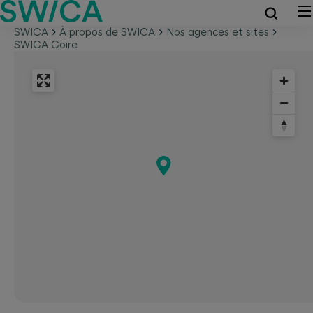
SWICA
À propos de SWICA
Nos agences et sites
SWICA Coire