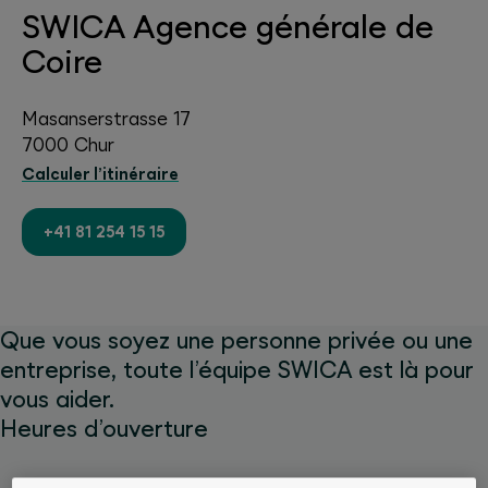
SWICA Agence générale de
Coire
Masanserstrasse 17
7000 Chur
Calculer l’itinéraire
+41 81 254 15 15
Que vous soyez une personne privée ou une
entreprise, toute l’équipe SWICA est là pour
vous aider.
Heures d’ouverture