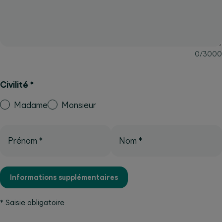
0
/
3000
Civilité
*
Madame
Monsieur
Prénom
*
Nom
*
Informations supplémentaires
*
Saisie obligatoire