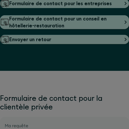
Formulaire de contact pour les entreprises
Formulaire de contact pour un conseil en
hôtellerie-restauration
Envoyer un retour
Formulaire de contact pour la
clientèle privée
Ma requête