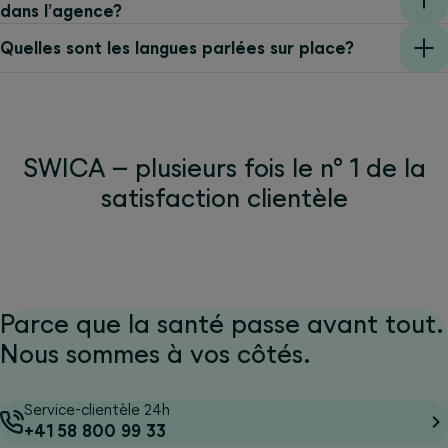
dans l’agence?
Quelles sont les langues parlées sur place?
SWICA – plusieurs fois le n° 1 de la
satisfaction clientèle
Parce que la santé passe avant tout.
Nous sommes à vos côtés.
Service-clientèle 24h
+41 58 800 99 33