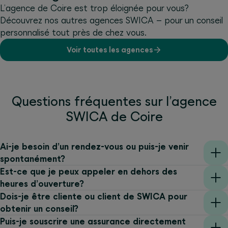
L’agence de Coire est trop éloignée pour vous?
Découvrez nos autres agences SWICA – pour un conseil
personnalisé tout près de chez vous.
Voir toutes les agences
Questions fréquentes sur l’agence
SWICA de Coire
Ai-je besoin d’un rendez-vous ou puis-je venir
spontanément?
Est-ce que je peux appeler en dehors des
heures d’ouverture?
Dois-je être cliente ou client de SWICA pour
obtenir un conseil?
Puis-je souscrire une assurance directement