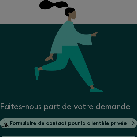
Faites-nous part de votre demande
Formulaire de contact pour la clientèle privée