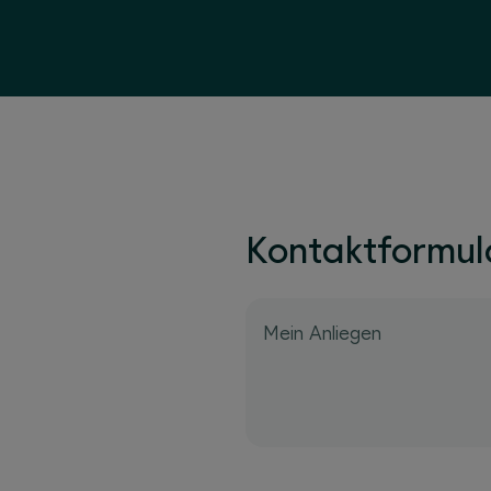
Kontaktformul
Mein Anliegen