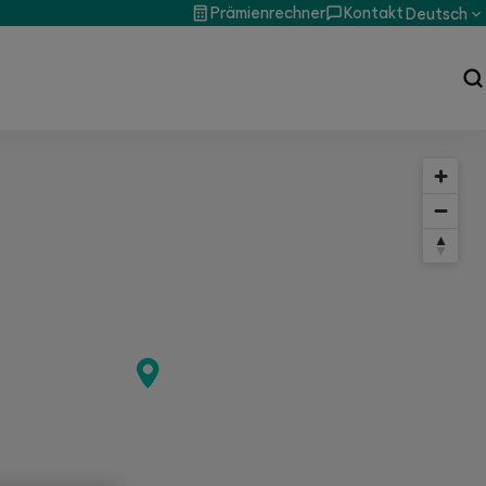
Prämienrechner
Kontakt
Deutsch