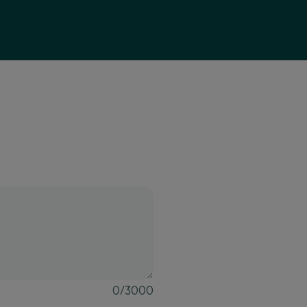
0
/
3000