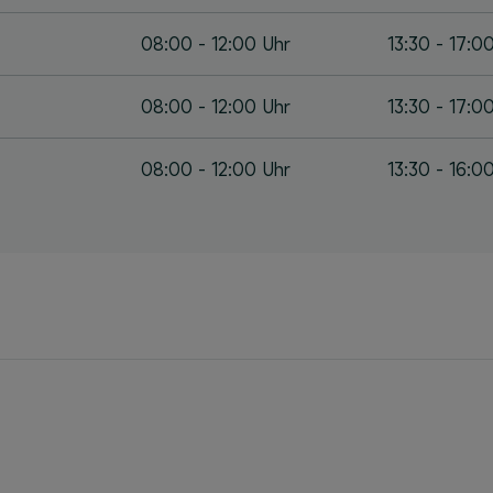
08:00 - 12:00 Uhr
13:30 - 17:0
08:00 - 12:00 Uhr
13:30 - 17:0
08:00 - 12:00 Uhr
13:30 - 16:0