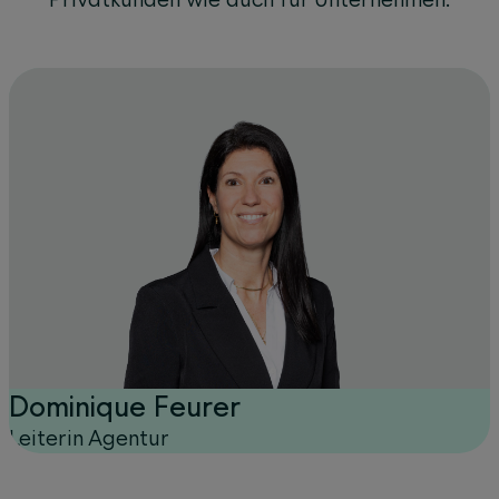
Dominique Feurer
Leiterin Agentur