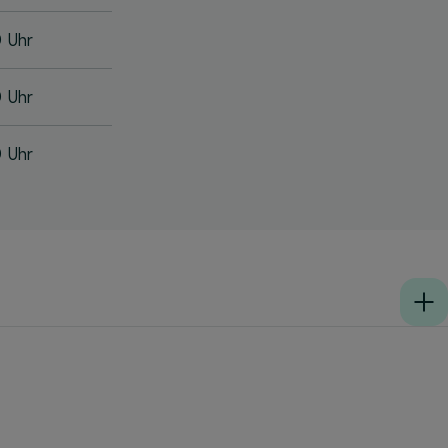
0 Uhr
0 Uhr
0 Uhr