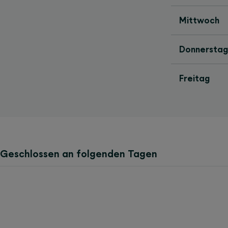
Mittwoch
Donnerstag
Freitag
Geschlossen an folgenden Tagen