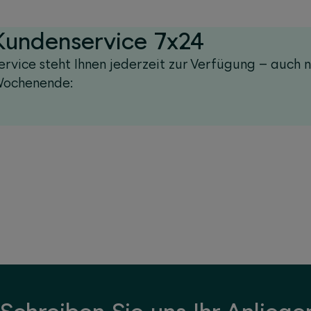
 Kundenservice 7x24
ervice steht Ihnen jederzeit zur Verfügung – auch 
Wochenende: