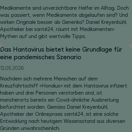
Medikamente sind unverzichtbare Helfer im Alltag. Doch
was passiert, wenn Medikamente abgelaufen sind? Und
wirken Originale besser als Generika? Daniel Kreyenbühl,
Apotheker bei santé24, räumt mit Medikamenten-
Mythen auf und gibt wertvolle Tipps.
Das Hantavirus bietet keine Grundlage für
eine pandemisches Szenario
12.05.2026
Nachdem sich mehrere Menschen auf dem
Kreuzfahrtschiff «Hondius» mit dem Hantavirus infiziert
haben und drei Personen verstorben sind, ist
mancherorts bereits ein Covid-ähnliche Ausbreitung
befürchtet worden. Gemäss Daniel Kreyenbühl,
Apotheker der Onlinepraxis santé24, ist eine solche
Entwicklung nach heutigem Wissensstand aus diversen
Gründen unwahrscheinlich.