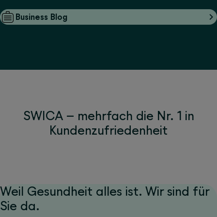
Business Blog
SWICA – mehrfach die Nr. 1 in
Kundenzufriedenheit
Weil Gesundheit alles ist. Wir sind für
Sie da.