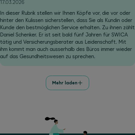
17.03.2026
In dieser Rubrik stellen wir Ihnen Köpfe vor, die vor oder
hinter den Kulissen sicherstellen, dass Sie als Kundin oder
Kunde den bestmöglichen Service erhalten. Zu ihnen zählt
Daniel Schenker. Er ist seit bald fünf Jahren für SWICA
tätig und Versicherungsberater aus Leidenschaft. Mit
ihm kommt man auch ausserhalb des Büros immer wieder
auf das Gesundheitswesen zu sprechen.
Mehr laden