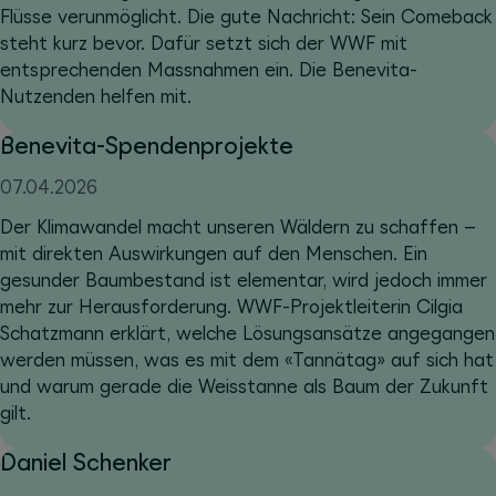
Flüsse verunmöglicht. Die gute Nachricht: Sein Comeback
steht kurz bevor. Dafür setzt sich der WWF mit
entsprechenden Massnahmen ein. Die Benevita-
Nutzenden helfen mit.
Benevita-Spendenprojekte
07.04.2026
Der Klimawandel macht unseren Wäldern zu schaffen –
mit direkten Auswirkungen auf den Menschen. Ein
gesunder Baumbestand ist elementar, wird jedoch immer
mehr zur Herausforderung. WWF-Projektleiterin Cilgia
Schatzmann erklärt, welche Lösungsansätze angegangen
werden müssen, was es mit dem «Tannätag» auf sich hat
und warum gerade die Weisstanne als Baum der Zukunft
gilt.
Daniel Schenker