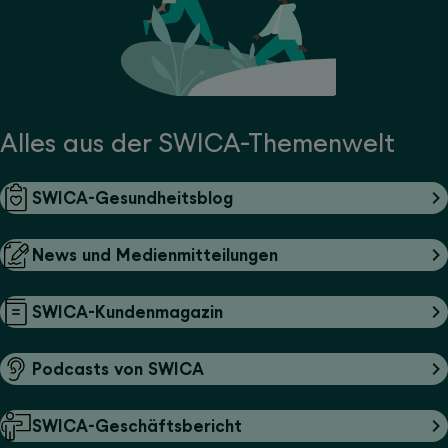
Alles aus der SWICA-Themenwelt
SWICA-Gesundheitsblog
News und Medienmitteilungen
SWICA-Kundenmagazin
Podcasts von SWICA
SWICA-Geschäftsbericht