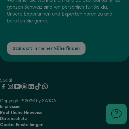
Wo immer Sie wohnen, an rund 50 Standorten in der
ganzen Schweiz sind wir persönlich für Sie da.
Unsere Expertinnen und Experten hören zu und
beraten Sie gerne.
Standort in meiner Nähe finden
Social
Copyright © 2026 by SWICA
Impressum
Rechtliche Hinweise
Datenschutz
Cookie Einstellungen