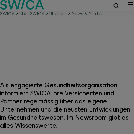
SWICA
Über SWICA
Über uns
News & Medien
Neues von SWICA und dem
Gesundheitssystem
Als engagierte Gesundheitsorganisation
informiert SWICA ihre Versicherten und
Partner regelmässig über das eigene
Unternehmen und die neusten Entwicklungen
im Gesundheitswesen. Im Newsroom gibt es
alles Wissenswerte.