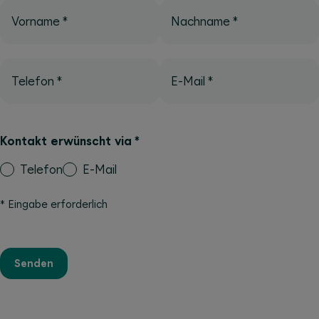
Vorname
*
Nachname
*
Telefon
*
E-Mail
*
Kontakt erwünscht via
*
Telefon
E-Mail
*
Eingabe erforderlich
Senden