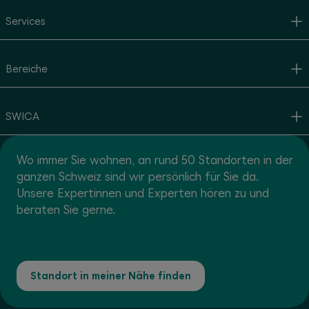
Services
Bereiche
SWICA
Wo immer Sie wohnen, an rund 50 Standorten in der
ganzen Schweiz sind wir persönlich für Sie da.
Unsere Expertinnen und Experten hören zu und
beraten Sie gerne.
Standort in meiner Nähe finden