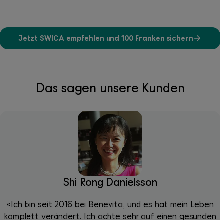
Jetzt SWICA empfehlen und 100 Franken sichern
Das sagen unsere Kunden
Shi Rong Danielsson
«Ich bin seit 2016 bei Benevita, und es hat mein Leben
komplett verändert. Ich achte sehr auf einen gesunden