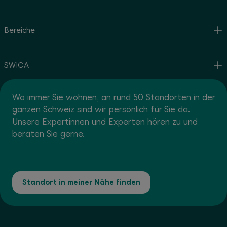
Bereiche
SWICA
Wo immer Sie wohnen, an rund 50 Standorten in der
ganzen Schweiz sind wir persönlich für Sie da.
Unsere Expertinnen und Experten hören zu und
beraten Sie gerne.
Standort in meiner Nähe finden