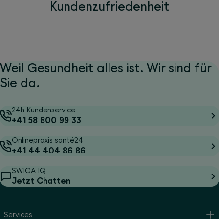
Kundenzufriedenheit
Weil Gesundheit alles ist. Wir sind für
Sie da.
24h Kundenservice
+41 58 800 99 33
Onlinepraxis santé24
+41 44 404 86 86
SWICA IQ
Jetzt Chatten
Services