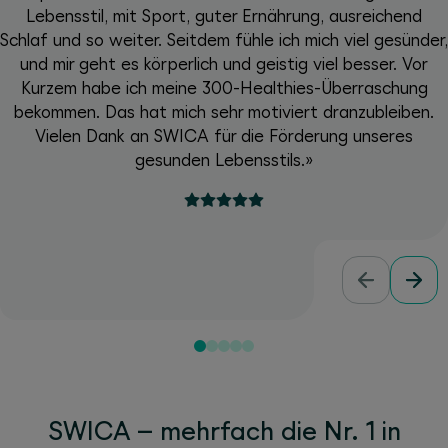
Lebensstil, mit Sport, guter Ernährung, ausreichend
Schlaf und so weiter. Seitdem fühle ich mich viel gesünder,
und mir geht es körperlich und geistig viel besser. Vor
Kurzem habe ich meine 300-Healthies-Überraschung
bekommen. Das hat mich sehr motiviert dranzubleiben.
Vielen Dank an SWICA für die Förderung unseres
gesunden Lebensstils.»
SWICA – mehrfach die Nr. 1 in