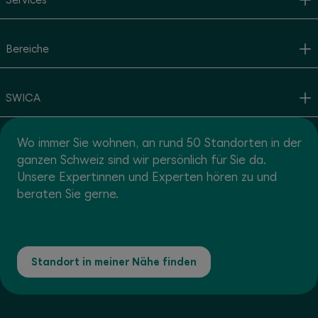
Bereiche
SWICA
Wo immer Sie wohnen, an rund 50 Standorten in der
ganzen Schweiz sind wir persönlich für Sie da.
Unsere Expertinnen und Experten hören zu und
beraten Sie gerne.
Standort in meiner Nähe finden