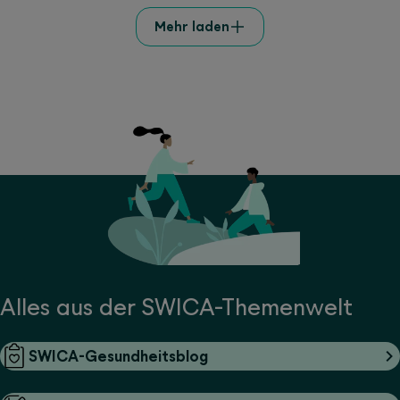
Mehr laden
Alles aus der SWICA-Themenwelt
SWICA-Gesundheitsblog