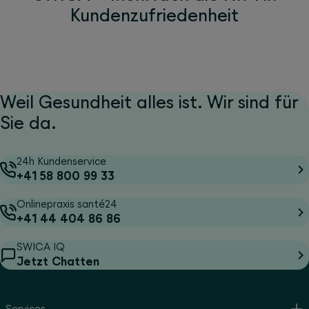
Kundenzufriedenheit
Weil Gesundheit alles ist. Wir sind für
Sie da.
24h Kundenservice
+41 58 800 99 33
Onlinepraxis santé24
+41 44 404 86 86
SWICA IQ
Jetzt Chatten
Services