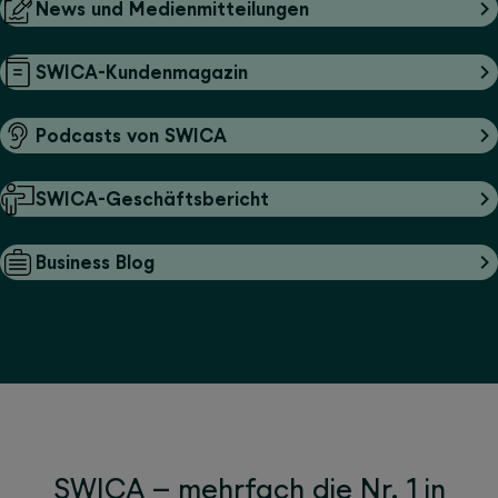
News und Medienmitteilungen
SWICA-Kundenmagazin
Podcasts von SWICA
SWICA-Geschäftsbericht
Business Blog
SWICA – mehrfach die Nr. 1 in