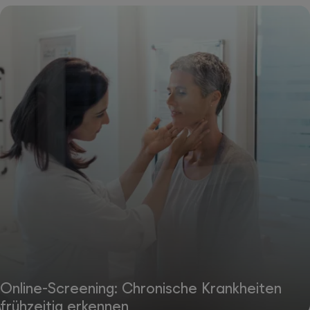
Online-Screening: Chronische Krankheiten
frühzeitig erkennen