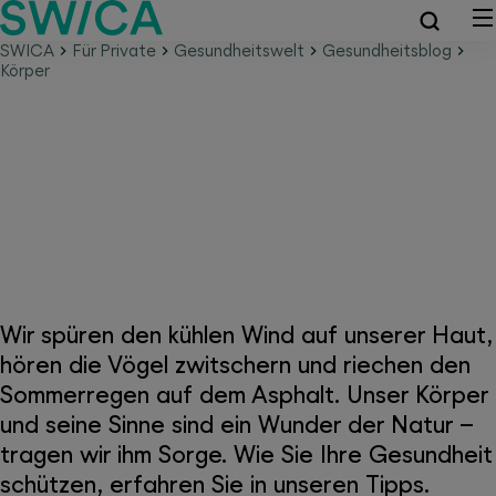
SWICA
Für Private
Gesundheitswelt
Gesundheitsblog
Körper
Themen rund um die körperliche
Gesundheit
Wir spüren den kühlen Wind auf unserer Haut,
hören die Vögel zwitschern und riechen den
Sommerregen auf dem Asphalt. Unser Körper
und seine Sinne sind ein Wunder der Natur –
tragen wir ihm Sorge. Wie Sie Ihre Gesundheit
schützen, erfahren Sie in unseren Tipps.