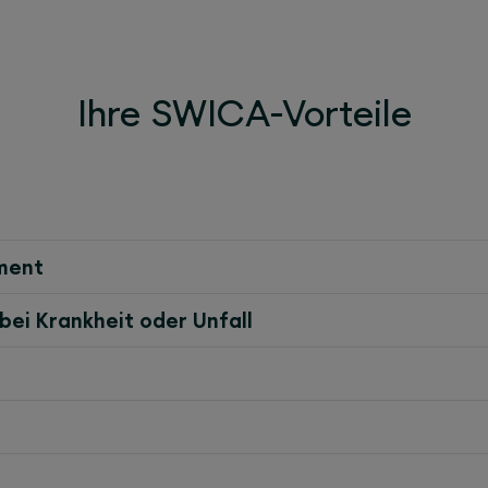
Ihre SWICA-Vorteile
ement
ei Krankheit oder Unfall