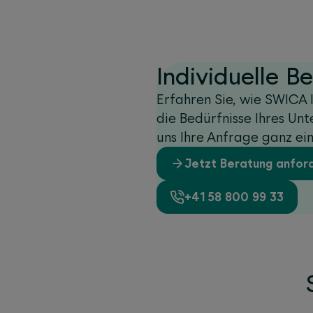
Individuelle B
Erfahren Sie, wie SWICA 
die Bedürfnisse Ihres Un
uns Ihre Anfrage ganz ein
Jetzt Beratung anfor
+41 58 800 99 33