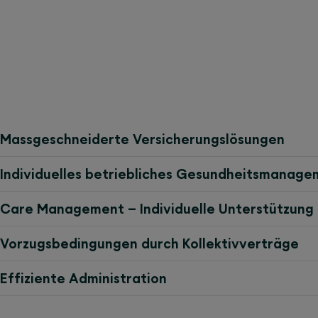
Massgeschneiderte Versicherungslösungen
Individuelles betriebliches Gesundheitsmanag
Care Management – Individuelle Unterstützung b
Vorzugsbedingungen durch Kollektivverträge
Effiziente Administration