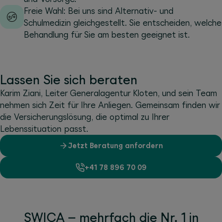
Freie Wahl: Bei uns sind Alternativ- und
Schulmedizin gleichgestellt. Sie entscheiden, welche
Behandlung für Sie am besten geeignet ist.
Lassen Sie sich beraten
Karim Ziani, Leiter Generalagentur Kloten, und sein Team
nehmen sich Zeit für Ihre Anliegen. Gemeinsam finden wir
die Versicherungslösung, die optimal zu Ihrer
Lebenssituation passt.
Jetzt Beratung anfordern
+41 78 896 70 09
SWICA – mehrfach die Nr. 1 in