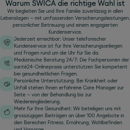
Warum SWICA die richtige Wahl ist
Wir begleiten Sie und Ihre Familie zuverlässig in allen
Lebenslagen – mit umfassenden Versicherungsleistungen,
persönlicher Betreuung und einem engagierten
Kundenservice.
Jederzeit erreichbar: Unser telefonischer
Kundenservice ist für Ihre Versicherungsanliegen
und Fragen rund um die Uhr für Sie da.
Medizinische Beratung 24/7: Die Fachpersonen der
santé24-Onlinepraxis unterstützen Sie kompetent
bei gesundheitlichen Fragen.
Persönliche Unterstützung: Bei Krankheit oder
Unfall stehen Ihnen erfahrene Care Manager zur
Seite – von der Behandlung bis zur
Wiedereingliederung.
Mehr für Ihre Gesundheit: Wir beteiligen uns mit
grosszügigen Beiträgen an über 100 Angebote in
den Bereichen Fitness, Ernährung, Wohlbefinden
und Vorsorge.