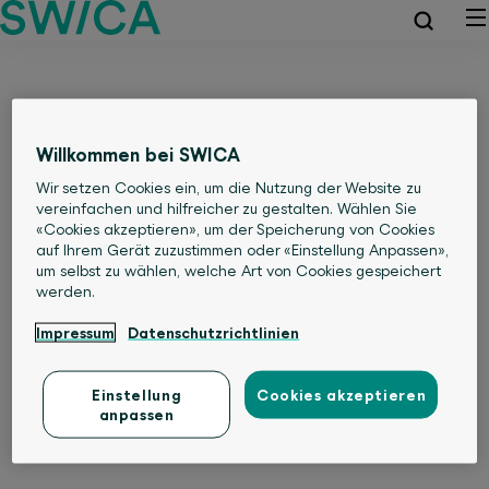
Willkommen bei SWICA
Wir setzen Cookies ein, um die Nutzung der Website zu
vereinfachen und hilfreicher zu gestalten. Wählen Sie
«Cookies akzeptieren», um der Speicherung von Cookies
auf Ihrem Gerät zuzustimmen oder «Einstellung Anpassen»,
um selbst zu wählen, welche Art von Cookies gespeichert
werden.
Impressum
Datenschutzrichtlinien
Einstellung
Cookies akzeptieren
anpassen