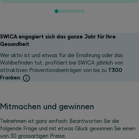
SWICA engagiert sich das ganze Jahr für Ihre
Gesundheit
Wer aktiv ist und etwas für die Ernährung oder das
Wohlbefinden tut, profitiert bei SWICA jährlich von
attraktiven Präventionsbeiträgen von bis zu
1'300
Franken
.
Mitmachen und gewinnen
Teilnehmen ist ganz einfach: Beantworten Sie die
folgende Frage und mit etwas Glück gewinnen Sie einen
von 30 grossartigen Preise.