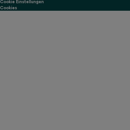
Cookie Einstellungen
Cookies