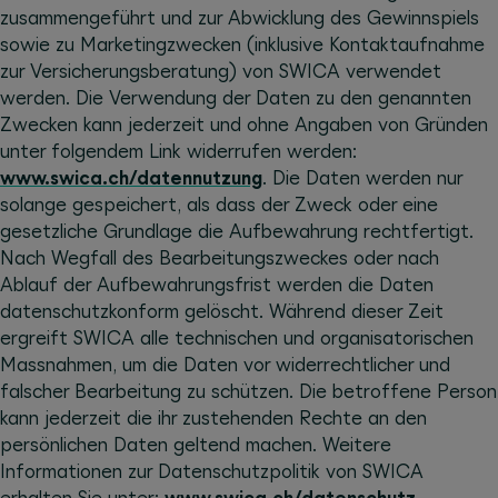
zusammengeführt und zur Abwicklung des Gewinnspiels
sowie zu Marketingzwecken (inklusive Kontaktaufnahme
zur Versicherungsberatung) von SWICA verwendet
werden. Die Verwendung der Daten zu den genannten
Zwecken kann jederzeit und ohne Angaben von Gründen
unter folgendem Link widerrufen werden:
www.swica.ch/datennutzung
. Die Daten werden nur
solange gespeichert, als dass der Zweck oder eine
gesetzliche Grundlage die Aufbewahrung rechtfertigt.
Nach Wegfall des Bearbeitungszweckes oder nach
Ablauf der Aufbewahrungsfrist werden die Daten
datenschutzkonform gelöscht. Während dieser Zeit
ergreift SWICA alle technischen und organisatorischen
Massnahmen, um die Daten vor widerrechtlicher und
falscher Bearbeitung zu schützen. Die betroffene Person
kann jederzeit die ihr zustehenden Rechte an den
persönlichen Daten geltend machen. Weitere
Informationen zur Datenschutzpolitik von SWICA