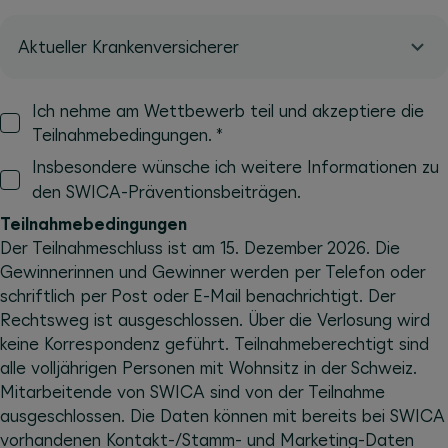
Aktueller Krankenversicherer
Ich nehme am Wettbewerb teil und akzeptiere die
*
Teilnahmebedingungen.
Insbesondere wünsche ich weitere Informationen zu
den SWICA-Präventionsbeiträgen.
Teilnahmebedingungen
Der Teilnahmeschluss ist am 15. Dezember 2026. Die
Gewinnerinnen und Gewinner werden per Telefon oder
schriftlich per Post oder E-Mail benachrichtigt. Der
Rechtsweg ist ausgeschlossen. Über die Verlosung wird
keine Korrespondenz geführt. Teilnahmeberechtigt sind
alle volljährigen Personen mit Wohnsitz in der Schweiz.
Mitarbeitende von SWICA sind von der Teilnahme
ausgeschlossen. Die Daten können mit bereits bei SWICA
vorhandenen Kontakt-/Stamm- und Marketing-Daten