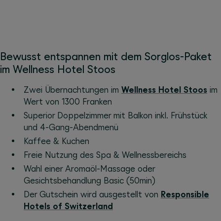
Bewusst entspannen mit dem Sorglos-Paket
im Wellness Hotel Stoos
Zwei Übernachtungen im
Wellness Hotel Stoos
im
Wert von 1300 Franken
Superior Doppelzimmer mit Balkon inkl. Frühstück
und 4-Gang-Abendmenü
Kaffee & Kuchen
Freie Nutzung des Spa & Wellnessbereichs
Wahl einer Aromaöl-Massage oder
Gesichtsbehandlung Basic (50min)
Der Gutschein wird ausgestellt von
Responsible
Hotels of Switzerland