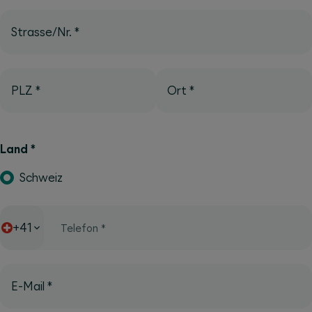
Strasse/Nr.
*
PLZ
*
Ort
*
Land
*
Schweiz
+41
Telefon
*
E-Mail
*