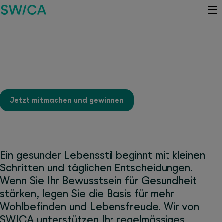
Aktivieren Sie Ihr Bewusstsein
mit unserem Wettbewerb
Jetzt mitmachen und gewinnen
Ein gesunder Lebensstil beginnt mit kleinen
Schritten und täglichen Entscheidungen.
Wenn Sie Ihr Bewusstsein für Gesundheit
stärken, legen Sie die Basis für mehr
Wohlbefinden und Lebensfreude. Wir von
SWICA unterstützen Ihr regelmässiges