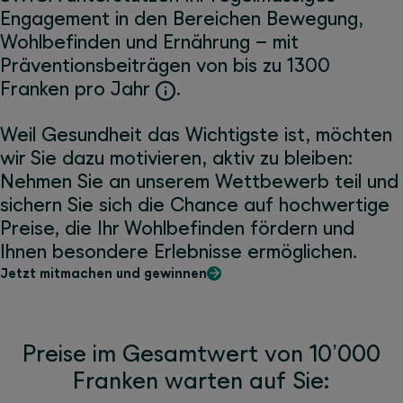
Engagement in den Bereichen Bewegung,
Wohlbefinden und Ernährung – mit
Präventionsbeiträgen von bis zu 1300
Franken pro Jahr
.
Weil Gesundheit das Wichtigste ist, möchten
wir Sie dazu motivieren, aktiv zu bleiben:
Nehmen Sie an unserem Wettbewerb teil und
sichern Sie sich die Chance auf hochwertige
Preise, die Ihr Wohlbefinden fördern und
Ihnen besondere Erlebnisse ermöglichen.
Jetzt mitmachen und gewinnen
Preise im Gesamtwert von 10’000
Franken warten auf Sie: