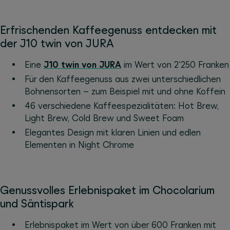
Erfrischenden Kaffeegenuss entdecken mit
der J10 twin von JURA
Eine
J10 twin von JURA
im Wert von 2'250 Franken
Für den Kaffeegenuss aus zwei unterschiedlichen
Bohnensorten – zum Beispiel mit und ohne Koffein
46 verschiedene Kaffeespezialitäten: Hot Brew,
Light Brew, Cold Brew und Sweet Foam
Elegantes Design mit klaren Linien und edlen
Elementen in Night Chrome
Genussvolles Erlebnispaket im Chocolarium
und Säntispark
Erlebnispaket im Wert von über 600 Franken mit