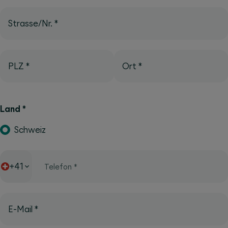
Strasse/Nr.
*
PLZ
*
Ort
*
Land
*
Schweiz
+41
Telefon
*
E-Mail
*