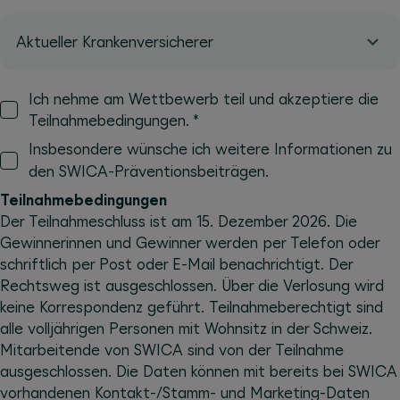
Aktueller Krankenversicherer
Ich nehme am Wettbewerb teil und akzeptiere die
*
Teilnahmebedingungen.
Insbesondere wünsche ich weitere Informationen zu
den SWICA-Präventionsbeiträgen.
Teilnahmebedingungen
Der Teilnahmeschluss ist am 15. Dezember 2026. Die
Gewinnerinnen und Gewinner werden per Telefon oder
schriftlich per Post oder E-Mail benachrichtigt. Der
Rechtsweg ist ausgeschlossen. Über die Verlosung wird
keine Korrespondenz geführt. Teilnahmeberechtigt sind
alle volljährigen Personen mit Wohnsitz in der Schweiz.
Mitarbeitende von SWICA sind von der Teilnahme
ausgeschlossen. Die Daten können mit bereits bei SWICA
vorhandenen Kontakt-/Stamm- und Marketing-Daten