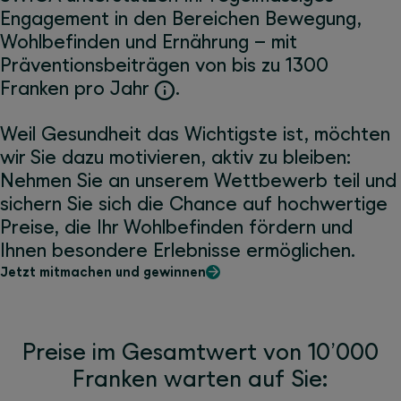
Engagement in den Bereichen Bewegung,
Wohlbefinden und Ernährung – mit
Präventionsbeiträgen von bis zu 1300
Franken pro Jahr
.
Weil Gesundheit das Wichtigste ist, möchten
wir Sie dazu motivieren, aktiv zu bleiben:
Nehmen Sie an unserem Wettbewerb teil und
sichern Sie sich die Chance auf hochwertige
Preise, die Ihr Wohlbefinden fördern und
Ihnen besondere Erlebnisse ermöglichen.
Jetzt mitmachen und gewinnen
Preise im Gesamtwert von 10’000
Franken warten auf Sie: