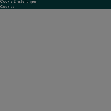
Cookie Einstellungen
Cookies