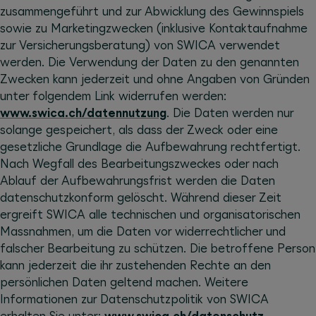
zusammengeführt und zur Abwicklung des Gewinnspiels
sowie zu Marketingzwecken (inklusive Kontaktaufnahme
zur Versicherungsberatung) von SWICA verwendet
werden. Die Verwendung der Daten zu den genannten
Zwecken kann jederzeit und ohne Angaben von Gründen
unter folgendem Link widerrufen werden:
www.swica.ch/datennutzung
. Die Daten werden nur
solange gespeichert, als dass der Zweck oder eine
gesetzliche Grundlage die Aufbewahrung rechtfertigt.
Nach Wegfall des Bearbeitungszweckes oder nach
Ablauf der Aufbewahrungsfrist werden die Daten
datenschutzkonform gelöscht. Während dieser Zeit
ergreift SWICA alle technischen und organisatorischen
Massnahmen, um die Daten vor widerrechtlicher und
falscher Bearbeitung zu schützen. Die betroffene Person
kann jederzeit die ihr zustehenden Rechte an den
persönlichen Daten geltend machen. Weitere
Informationen zur Datenschutzpolitik von SWICA