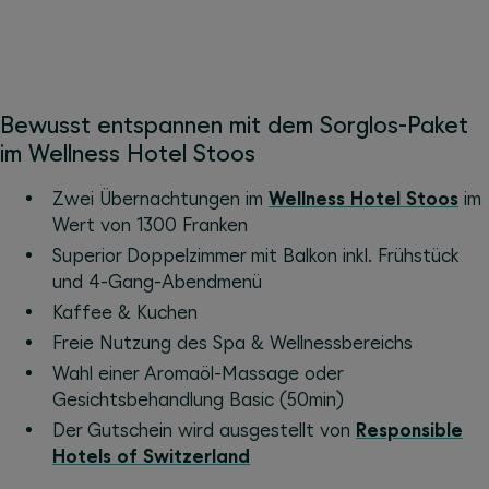
Bewusst entspannen mit dem Sorglos-Paket
im Wellness Hotel Stoos
Zwei Übernachtungen im
Wellness Hotel Stoos
im
Wert von 1300 Franken
Superior Doppelzimmer mit Balkon inkl. Frühstück
und 4-Gang-Abendmenü
Kaffee & Kuchen
Freie Nutzung des Spa & Wellnessbereichs
Wahl einer Aromaöl-Massage oder
Gesichtsbehandlung Basic (50min)
Der Gutschein wird ausgestellt von
Responsible
Hotels of Switzerland