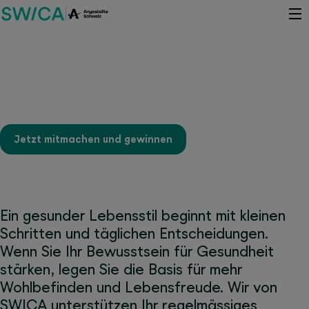
Aktivieren Sie Ihr Bewusstsein
mit unserem Wettbewerb
Jetzt mitmachen und gewinnen
Ein gesunder Lebensstil beginnt mit kleinen
Schritten und täglichen Entscheidungen.
Wenn Sie Ihr Bewusstsein für Gesundheit
stärken, legen Sie die Basis für mehr
Wohlbefinden und Lebensfreude. Wir von
SWICA unterstützen Ihr regelmässiges