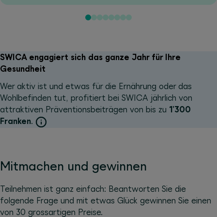
SWICA engagiert sich das ganze Jahr für Ihre
Gesundheit
Wer aktiv ist und etwas für die Ernährung oder das
Wohlbefinden tut, profitiert bei SWICA jährlich von
attraktiven Präventionsbeiträgen von bis zu
1'300
Franken
.
Mitmachen und gewinnen
Teilnehmen ist ganz einfach: Beantworten Sie die
folgende Frage und mit etwas Glück gewinnen Sie einen
von 30 grossartigen Preise.