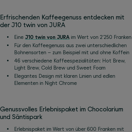
Erfrischenden Kaffeegenuss entdecken mit
der J10 twin von JURA
Eine
J10 twin von JURA
im Wert von 2'250 Franken
Für den Kaffeegenuss aus zwei unterschiedlichen
Bohnensorten – zum Beispiel mit und ohne Koffein
46 verschiedene Kaffeespezialitäten: Hot Brew,
Light Brew, Cold Brew und Sweet Foam
Elegantes Design mit klaren Linien und edlen
Elementen in Night Chrome
Genussvolles Erlebnispaket im Chocolarium
und Säntispark
Erlebnispaket im Wert von über 600 Franken mit