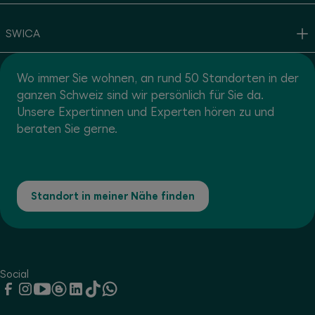
SWICA
Wo immer Sie wohnen, an rund 50 Standorten in der
ganzen Schweiz sind wir persönlich für Sie da.
Unsere Expertinnen und Experten hören zu und
beraten Sie gerne.
Standort in meiner Nähe finden
Social