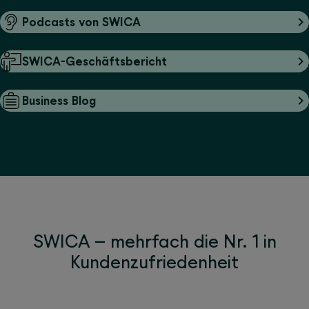
Podcasts von SWICA
SWICA-Geschäftsbericht
Business Blog
SWICA – mehrfach die Nr. 1 in
Kundenzufriedenheit