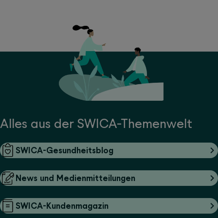
Alles aus der SWICA-Themenwelt
SWICA-Gesundheitsblog
News und Medienmitteilungen
SWICA-Kundenmagazin