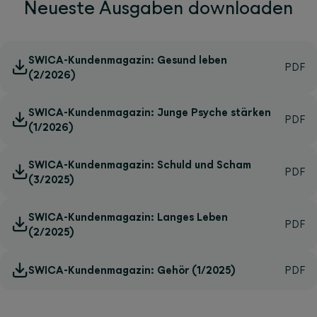
Neueste Ausgaben downloaden
SWICA-Kundenmagazin: Gesund leben
(2/2026)
SWICA-Kundenmagazin: Junge Psyche stärken
(1/2026)
SWICA-Kundenmagazin: Schuld und Scham
(3/2025)
SWICA-Kundenmagazin: Langes Leben
(2/2025)
SWICA-Kundenmagazin: Gehör (1/2025)