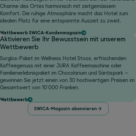
Charme des Ortes harmonisch mit zeitgemässem
Komfort. Die ruhige Atmosphäre macht das Hotel zum
idealen Platz für eine entspannte Auszeit zu zweit.
Wettbewerb SWICA-Kundenmagazin
Aktivieren Sie Ihr Bewusstsein mit unserem
Wettbewerb
Sorglos-Paket im Wellness Hotel Stoos, erfrischenden
Kaffeegenuss mit einer JURA Kaffeemaschine oder
Familienerlebnispaket im Chocolarium und Säntispark –
gewinnen Sie jetzt einen von 30 hochwertigen Preisen im
Gesamtwert von 10'000 Franken.
Wettbewerb
SWICA-Magazin abonnieren