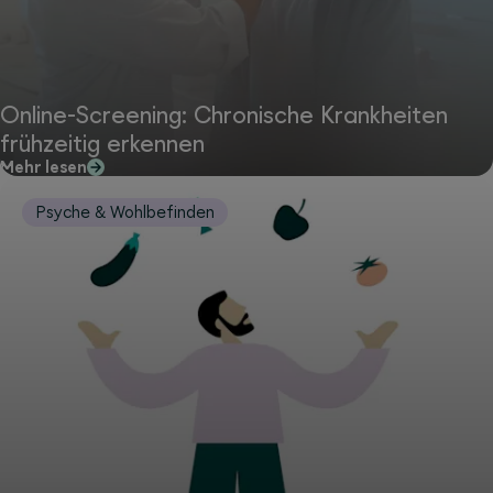
Online-Screening: Chronische Krankheiten
frühzeitig erkennen
Mehr lesen
Psyche & Wohlbefinden