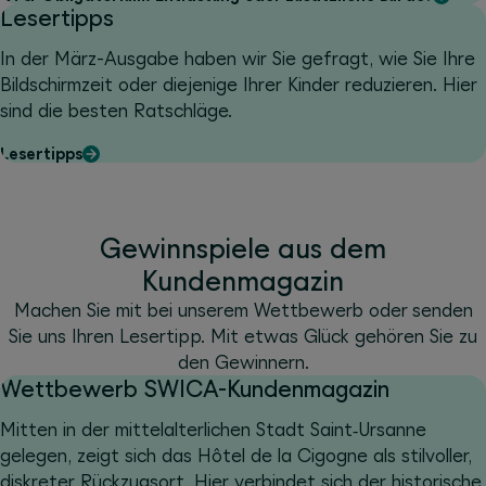
Lesertipps
In der März-Ausgabe haben wir Sie gefragt, wie Sie Ihre
Bildschirmzeit oder diejenige Ihrer Kinder reduzieren. Hier
sind die besten Ratschläge.
Lesertipps
Gewinnspiele aus dem
Kundenmagazin
Machen Sie mit bei unserem Wettbewerb oder senden
Sie uns Ihren Lesertipp. Mit etwas Glück gehören Sie zu
den Gewinnern.
Wettbewerb SWICA-Kundenmagazin
Mitten in der mittelalterlichen Stadt Saint‑Ursanne
gelegen, zeigt sich das Hôtel de la Cigogne als stilvoller,
diskreter Rückzugsort. Hier verbindet sich der historische