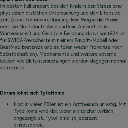
Im besten Fall erspart das den Kindern den Stress einer
physischen ärztlichen Untersuchung und den Eltern viel
Zeit (keine Terminvereinbarung, kein Weg in die Praxis
oder die Notfallaufnahme und kein Aufenthalt im
Wartezimmer) und Geld (die Beratung durch santé24 ist
für SWICA-Versicherte mit einem Favorit-Modell oder
BestMed kostenlos und es fallen weder Franchise noch
Selbstbehalt an). Medikamente und weitere externe
Kosten wie Blutuntersuchungen werden dagegen normal
verrechnet.
Darum lohnt sich TytoHome
Klar: In vielen Fällen ist ein Arztbesuch unnötig. Mit
TytoHome wird klar, wann ein solcher wirklich
angezeigt ist. TytoHome ist jederzeit
einsatzbereit.