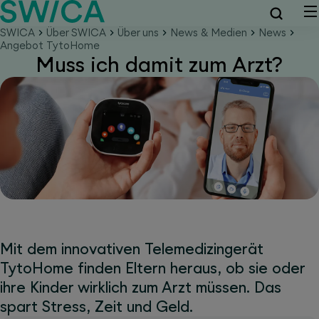
SWICA
Über SWICA
Über uns
News & Medien
News
Angebot TytoHome
Muss ich damit zum Arzt?
Mit dem innovativen Telemedizingerät
TytoHome finden Eltern heraus, ob sie oder
ihre Kinder wirklich zum Arzt müssen. Das
spart Stress, Zeit und Geld.