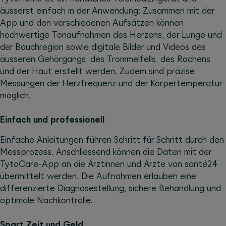
äusserst einfach in der Anwendung: Zusammen mit der
App und den verschiedenen Aufsätzen können
hochwertige Tonaufnahmen des Herzens, der Lunge und
der Bauchregion sowie digitale Bilder und Videos des
äusseren Gehörgangs, des Trommelfells, des Rachens
und der Haut erstellt werden. Zudem sind präzise
Messungen der Herzfrequenz und der Körpertemperatur
möglich.
Einfach und professionell
Einfache Anleitungen führen Schritt für Schritt durch den
Messprozess. Anschliessend können die Daten mit der
TytoCare-App an die Ärztinnen und Ärzte von santé24
übermittelt werden. Die Aufnahmen erlauben eine
differenzierte Diagnosestellung, sichere Behandlung und
optimale Nachkontrolle.
Spart Zeit und Geld