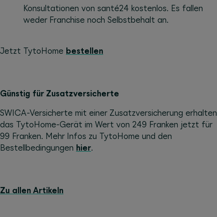
Konsultationen von santé24 kostenlos. Es fallen
weder Franchise noch Selbstbehalt an.
Jetzt TytoHome
bestellen
Günstig für Zusatzversicherte
SWICA-Versicherte mit einer Zusatzversicherung erhalten
das TytoHome-Gerät im Wert von 249 Franken jetzt für
99 Franken. Mehr Infos zu TytoHome und den
Bestellbedingungen
hier
.
Zu allen Artikeln