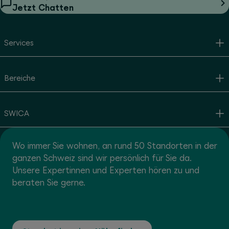
Jetzt Chatten
Services
Bereiche
SWICA
Wo immer Sie wohnen, an rund 50 Standorten in der
ganzen Schweiz sind wir persönlich für Sie da.
Unsere Expertinnen und Experten hören zu und
beraten Sie gerne.