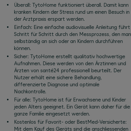
Überall: TytoHome funktioniert überall. Damit kann
kranken Kindern der Stress rund um einen Besuch in
der Arztpraxis erspart werden.
Einfach: Eine einfache audiovisuelle Anleitung führt
Schritt für Schritt durch den Messprozess, den man
selbständig an sich oder an Kindern durchführen
können.
Sicher: TytoHome erstellt qualitativ hochwertige
Aufnahmen. Diese werden von den Ärztinnen und
Ärzten von santé24 professionell beurteilt. Der
Nutzer erhält eine sichere Behandlung,
differenzierte Diagnose und optimale
Nachkontrolle.
Für alle: TytoHome ist für Erwachsene und Kinder
jeden Alters geeignet. Ein Gerät kann daher für die
ganze Familie eingesetzt werden.
Kostenlos für Favorit- oder BestMed-Versicherte:
Mit dem Kauf des Geräts sind die anschliessenden